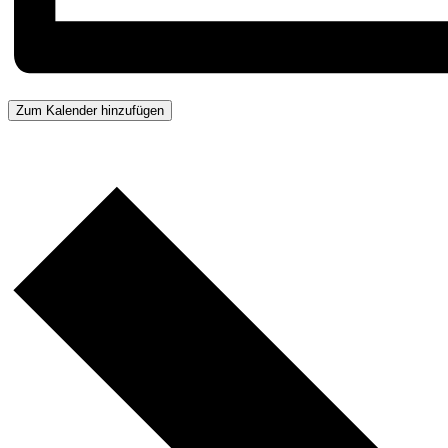
Zum Kalender hinzufügen