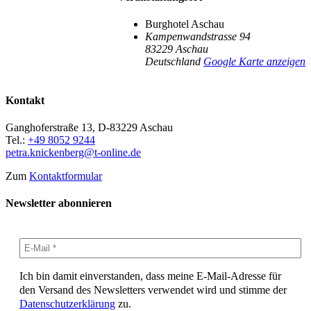
Burghotel Aschau
Kampenwandstrasse 94
83229
Aschau
Deutschland
Google Karte anzeigen
Kontakt
Ganghoferstraße 13, D-83229 Aschau
Tel.:
+49 8052 9244
petra.knickenberg@t-online.de
Zum
Kontaktformular
Newsletter abonnieren
Ich bin damit einverstanden, dass meine E-Mail-Adresse für
den Versand des Newsletters verwendet wird und stimme der
Datenschutzerklärung
zu.