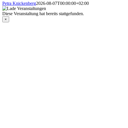
Petra Knickenberg
2026-08-07T00:00:00+02:00
Diese Veranstaltung hat bereits stattgefunden.
×