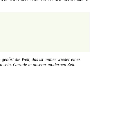
gehört die Welt, das ist immer wieder eines
nd sein. Gerade in unserer modernen Zeit.