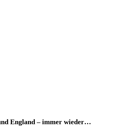
 und England – immer wieder…