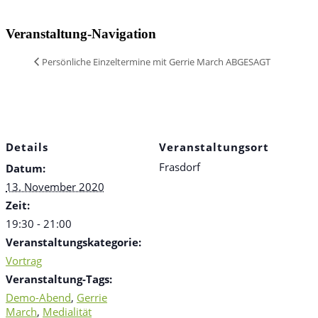
Veranstaltung-Navigation
Persönliche Einzeltermine mit Gerrie March ABGESAGT
Details
Veranstaltungsort
Frasdorf
Datum:
13. November 2020
Zeit:
19:30 - 21:00
Veranstaltungskategorie:
Vortrag
Veranstaltung-Tags:
Demo-Abend
,
Gerrie
March
,
Medialität