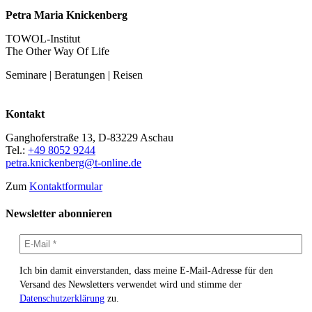
Petra Maria Knickenberg
TOWOL-Institut
The Other Way Of Life
Seminare | Beratungen | Reisen
Kontakt
Ganghoferstraße 13, D-83229 Aschau
Tel.:
+49 8052 9244
petra.knickenberg@t-online.de
Zum
Kontaktformular
Newsletter abonnieren
Ich bin damit einverstanden, dass meine E-Mail-Adresse für den
Versand des Newsletters verwendet wird und stimme der
Datenschutzerklärung
zu.