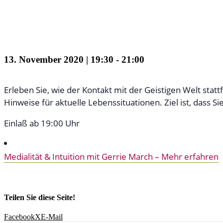
Inspirierender Demo-Abend mit 
13. November 2020 | 19:30
-
21:00
Erleben Sie, wie der Kontakt mit der Geistigen Welt st
Hinweise für aktuelle Lebenssituationen. Ziel ist, dass 
Einlaß ab 19:00 Uhr
Medialität & Intuition mit Gerrie March – Mehr erfahren
Teilen Sie diese Seite!
Facebook
X
E-Mail