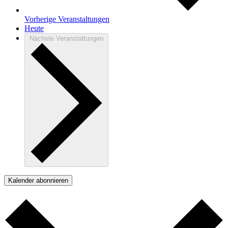
Vorherige
Veranstaltungen
Heute
Nächste
Veranstaltungen
Kalender abonnieren