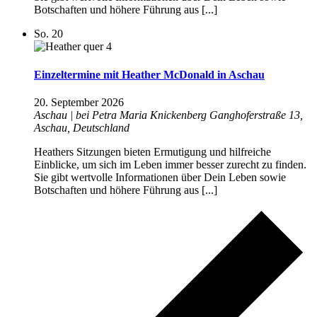
Botschaften und höhere Führung aus [...]
So.
20
Einzeltermine mit Heather McDonald in Aschau
20. September 2026
Aschau | bei Petra Maria Knickenberg
Ganghoferstraße 13,
Aschau, Deutschland
Heathers Sitzungen bieten Ermutigung und hilfreiche
Einblicke, um sich im Leben immer besser zurecht zu finden.
Sie gibt wertvolle Informationen über Dein Leben sowie
Botschaften und höhere Führung aus [...]