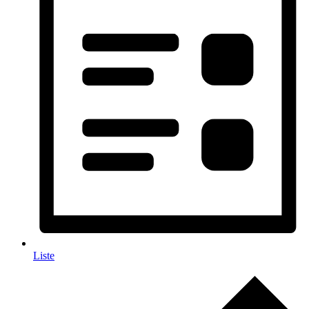
Liste