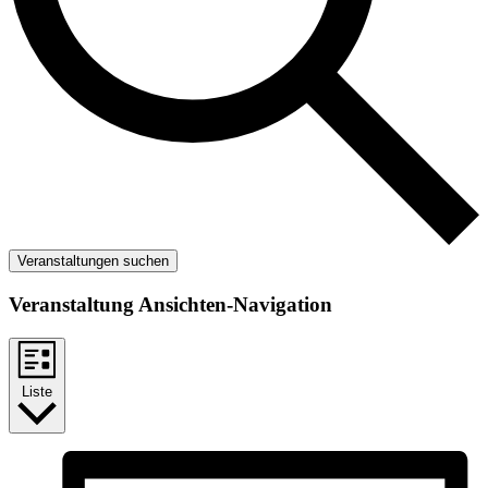
Veranstaltungen suchen
Veranstaltung Ansichten-Navigation
Liste