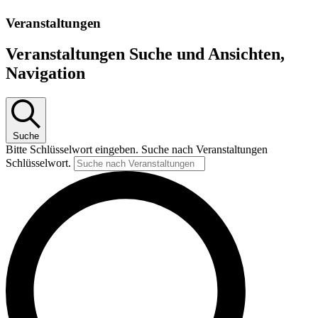
Veranstaltungen
Veranstaltungen Suche und Ansichten,
Navigation
Suche
Bitte Schlüsselwort eingeben. Suche nach Veranstaltungen
Schlüsselwort.