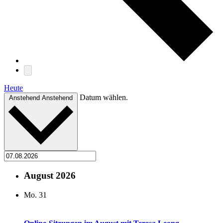
Heute
Datum wählen.
Anstehend
Anstehend
August 2026
Mo.
31