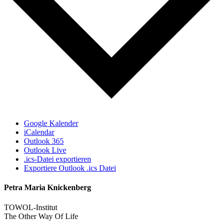
Google Kalender
iCalendar
Outlook 365
Outlook Live
.ics-Datei exportieren
Exportiere Outlook .ics Datei
Petra Maria Knickenberg
TOWOL-Institut
The Other Way Of Life