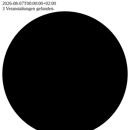
2026-08-07T00:00:00+02:00
3 Veranstaltungen gefunden.