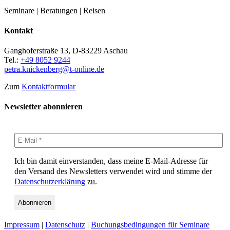
Seminare | Beratungen | Reisen
Kontakt
Ganghoferstraße 13, D-83229 Aschau
Tel.:
+49 8052 9244
petra.knickenberg@t-online.de
Zum
Kontaktformular
Newsletter abonnieren
Ich bin damit einverstanden, dass meine E-Mail-Adresse für
den Versand des Newsletters verwendet wird und stimme der
Datenschutzerklärung
zu.
Impressum
|
Datenschutz
|
Buchungsbedingungen für Seminare